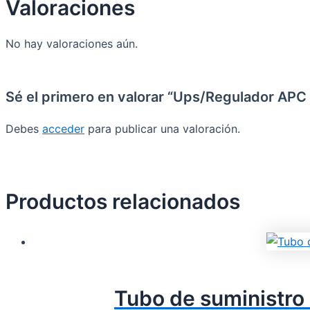
Valoraciones
No hay valoraciones aún.
Sé el primero en valorar “Ups/Regulador AP
Debes
acceder
para publicar una valoración.
Productos relacionados
Tubo de suministro