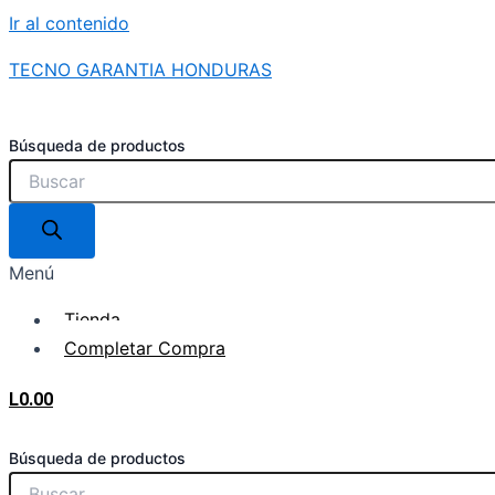
Ir al contenido
TECNO GARANTIA HONDURAS
Búsqueda de productos
Menú
Tienda
Completar Compra
L
0.00
Búsqueda de productos