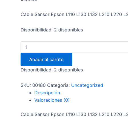
Cable Sensor Epson L110 L130 L132 L210 L220
Disponibilidad:
2 disponibles
Añadir al carrito
Disponibilidad:
2 disponibles
SKU:
00180
Categoría:
Uncategorized
Descripción
Valoraciones (0)
Cable Sensor Epson L110 L130 L132 L210 L220