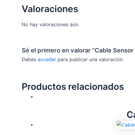
Valoraciones
No hay valoraciones aún.
Sé el primero en valorar “Cable Sens
Debes
acceder
para publicar una valoración.
Productos relacionados
C