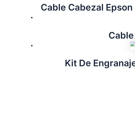
Cable Cabezal Epson
Cable
Kit De Engranaj