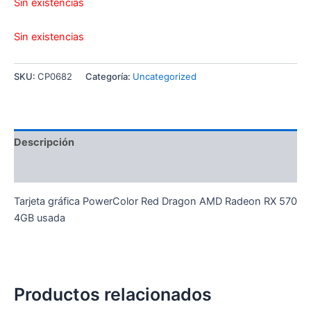
Sin existencias
Sin existencias
SKU:
CP0682
Categoría:
Uncategorized
Descripción
Valoraciones (0)
Tarjeta gráfica PowerColor Red Dragon AMD Radeon RX 570
4GB usada
Productos relacionados