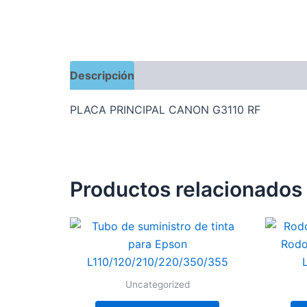
Descripción
Valoraciones (0)
PLACA PRINCIPAL CANON G3110 RF
Productos relacionados
Uncategorized