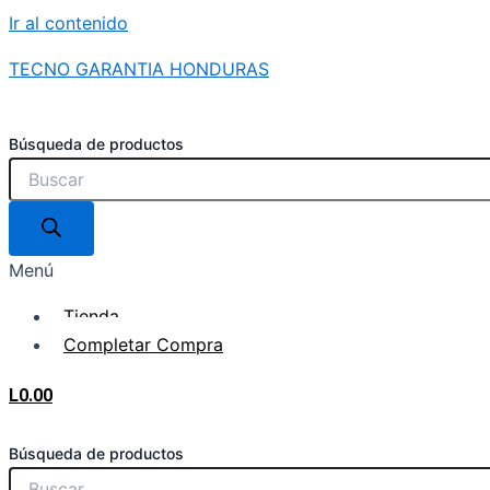
Ir al contenido
TECNO GARANTIA HONDURAS
Búsqueda de productos
Menú
Tienda
Completar Compra
L
0.00
Búsqueda de productos