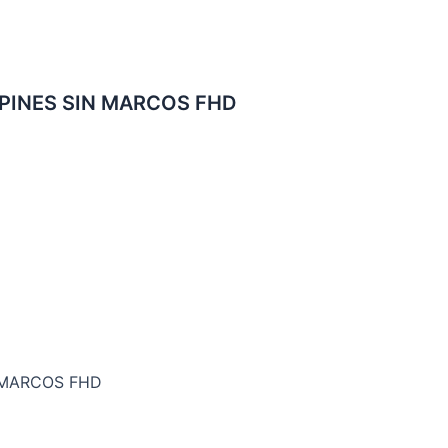
 PINES SIN MARCOS FHD
 MARCOS FHD