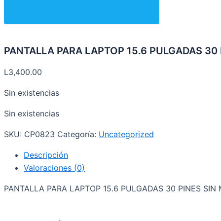
PANTALLA PARA LAPTOP 15.6 PULGADAS 30
L
3,400.00
Sin existencias
Sin existencias
SKU:
CP0823
Categoría:
Uncategorized
Descripción
Valoraciones (0)
PANTALLA PARA LAPTOP 15.6 PULGADAS 30 PINES SIN