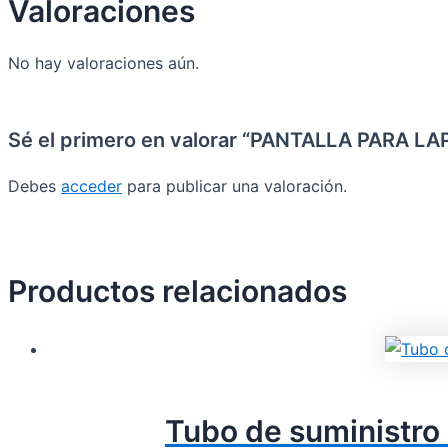
Valoraciones
No hay valoraciones aún.
Sé el primero en valorar “PANTALLA PARA 
Debes
acceder
para publicar una valoración.
Productos relacionados
Tubo de suministro