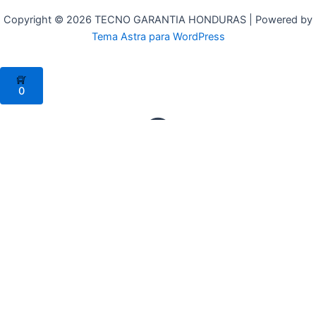
Copyright © 2026 TECNO GARANTIA HONDURAS | Powered by
Tema Astra para WordPress
0