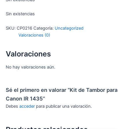
Sin existencias
SKU:
CP0216
Categoría:
Uncategorized
Valoraciones (0)
Valoraciones
No hay valoraciones aún.
Sé el primero en valorar “Kit de Tambor para
Canon IR 1435”
Debes
acceder
para publicar una valoración.