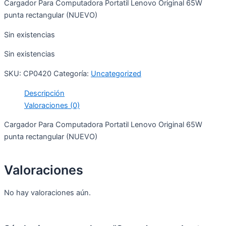
Cargador Para Computadora Portatil Lenovo Original 65W
punta rectangular (NUEVO)
Sin existencias
Sin existencias
SKU:
CP0420
Categoría:
Uncategorized
Descripción
Valoraciones (0)
Cargador Para Computadora Portatil Lenovo Original 65W
punta rectangular (NUEVO)
Valoraciones
No hay valoraciones aún.