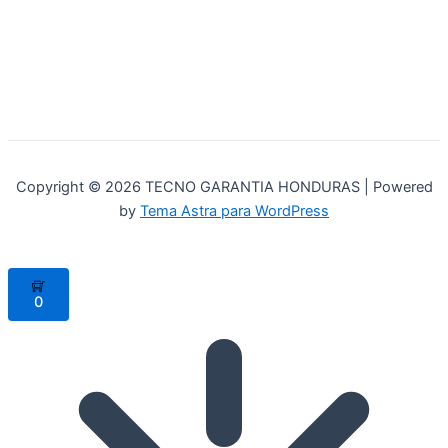
Copyright © 2026 TECNO GARANTIA HONDURAS | Powered
by
Tema Astra para WordPress
0