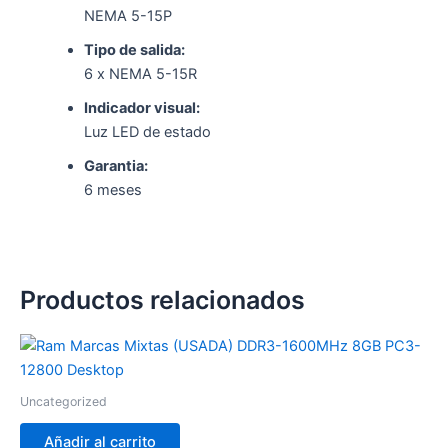
NEMA 5-15P
Tipo de salida:
6 x NEMA 5-15R
Indicador visual:
Luz LED de estado
Garantia:
6 meses
Productos relacionados
Uncategorized
Añadir al carrito