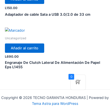
L
150.00
Adaptador de cable Sata a USB 3.0/2.0 de 33 cm
Uncategorized
Añadir al carrito
L
690.00
Engranaje De Clutch Lateral De Alimentación De Papel
Eps L1455
0
Copyright © 2026 TECNO GARANTIA HONDURAS | Powered by
Tema Astra para WordPress