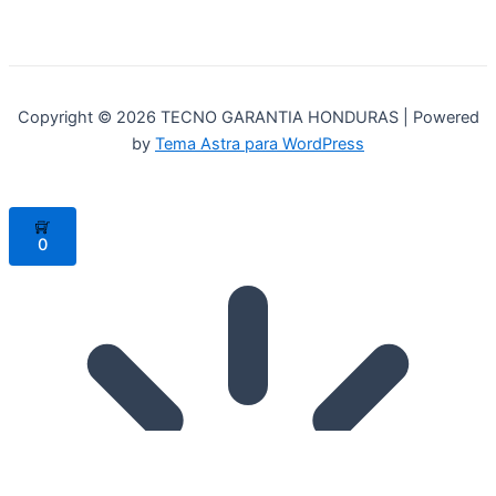
Copyright © 2026 TECNO GARANTIA HONDURAS | Powered
by
Tema Astra para WordPress
0