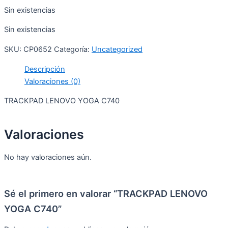
Sin existencias
Sin existencias
SKU:
CP0652
Categoría:
Uncategorized
Descripción
Valoraciones (0)
TRACKPAD LENOVO YOGA C740
Valoraciones
No hay valoraciones aún.
Sé el primero en valorar “TRACKPAD LENOVO
YOGA C740”