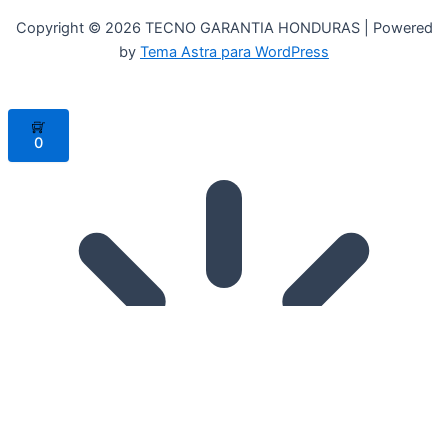
Copyright © 2026 TECNO GARANTIA HONDURAS | Powered
by
Tema Astra para WordPress
0