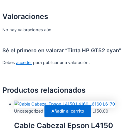
Valoraciones
No hay valoraciones aún.
Sé el primero en valorar “Tinta HP GT52 cyan”
Debes
acceder
para publicar una valoración.
Productos relacionados
Uncategorized
Añadir al carrito
L
150.00
Cable Cabezal Epson L4150