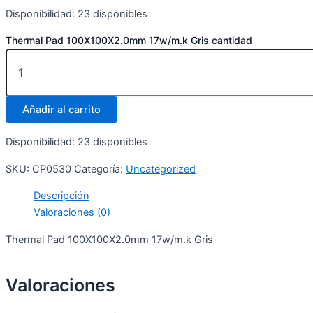
Disponibilidad:
23 disponibles
Thermal Pad 100X100X2.0mm 17w/m.k Gris cantidad
Añadir al carrito
Disponibilidad:
23 disponibles
SKU:
CP0530
Categoría:
Uncategorized
Descripción
Valoraciones (0)
Thermal Pad 100X100X2.0mm 17w/m.k Gris
Valoraciones