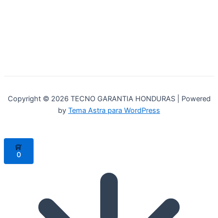
Copyright © 2026 TECNO GARANTIA HONDURAS | Powered
by
Tema Astra para WordPress
0