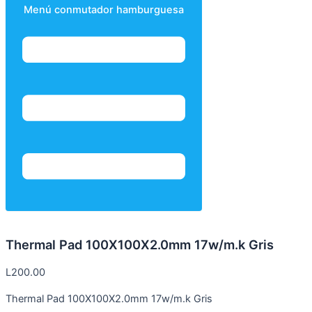
Menú conmutador hamburguesa
Thermal Pad 100X100X2.0mm 17w/m.k Gris
L
200.00
Thermal Pad 100X100X2.0mm 17w/m.k Gris