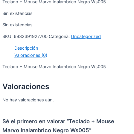
Teclado + Mouse Marvo Inalambrico Negro Ws005
Sin existencias
Sin existencias
SKU:
6932391927700
Categoría:
Uncategorized
Descripción
Valoraciones (0)
Teclado + Mouse Marvo Inalambrico Negro Ws005
Valoraciones
No hay valoraciones aún.
Sé el primero en valorar “Teclado + Mouse
Marvo Inalambrico Negro Ws005”