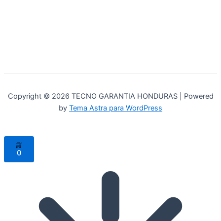
Copyright © 2026 TECNO GARANTIA HONDURAS | Powered
by
Tema Astra para WordPress
0