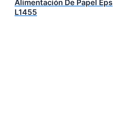
Alimentación De Papel Eps
L1455