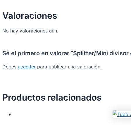
Valoraciones
No hay valoraciones aún.
Sé el primero en valorar “Splitter/Mini diviso
Debes
acceder
para publicar una valoración.
Productos relacionados