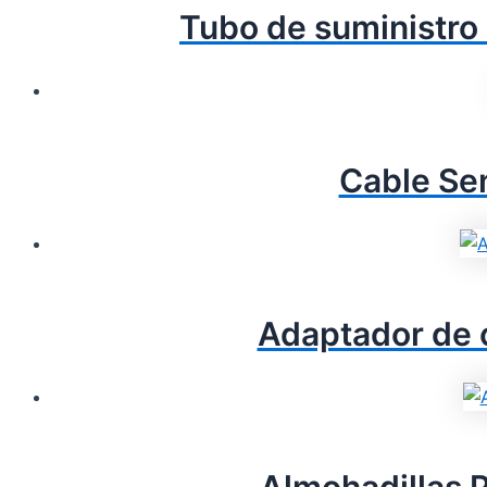
Tubo de suministro
Cable Se
Adaptador de 
Almohadillas 