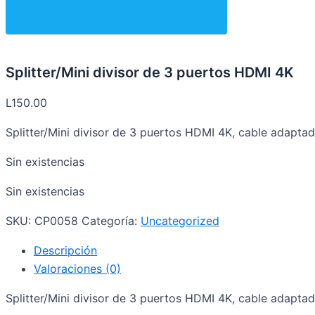
Splitter/Mini divisor de 3 puertos HDMI 4K
L
150.00
Splitter/Mini divisor de 3 puertos HDMI 4K, cable adapt
Sin existencias
Sin existencias
SKU:
CP0058
Categoría:
Uncategorized
Descripción
Valoraciones (0)
Splitter/Mini divisor de 3 puertos HDMI 4K, cable adapt