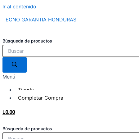
Ir al contenido
TECNO GARANTIA HONDURAS
Búsqueda de productos
Menú
Tienda
Completar Compra
L
0.00
Búsqueda de productos