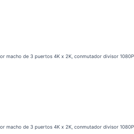
ador macho de 3 puertos 4K x 2K, conmutador divisor 1080P
ador macho de 3 puertos 4K x 2K, conmutador divisor 1080P