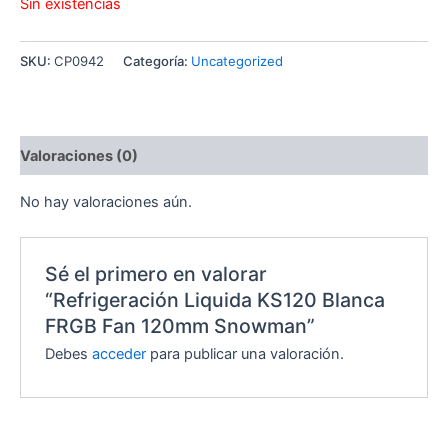
Sin existencias
SKU:
CP0942
Categoría:
Uncategorized
Valoraciones (0)
No hay valoraciones aún.
Sé el primero en valorar
“Refrigeración Liquida KS120 Blanca
FRGB Fan 120mm Snowman”
Debes
acceder
para publicar una valoración.