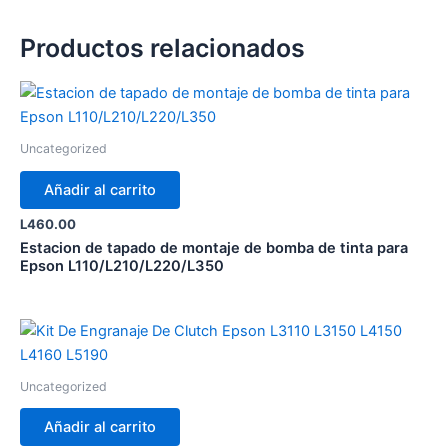
Productos relacionados
Uncategorized
Añadir al carrito
L
460.00
Estacion de tapado de montaje de bomba de tinta para
Epson L110/L210/L220/L350
Uncategorized
Añadir al carrito