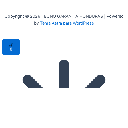
Copyright © 2026 TECNO GARANTIA HONDURAS | Powered
by
Tema Astra para WordPress
0