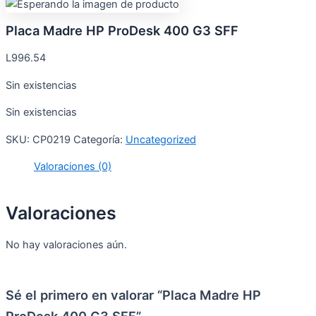
Placa Madre HP ProDesk 400 G3 SFF
L
996.54
Sin existencias
Sin existencias
SKU:
CP0219
Categoría:
Uncategorized
Valoraciones (0)
Valoraciones
No hay valoraciones aún.
Sé el primero en valorar “Placa Madre HP