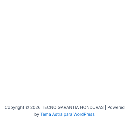
Copyright © 2026 TECNO GARANTIA HONDURAS | Powered
by
Tema Astra para WordPress