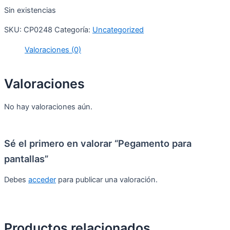
Sin existencias
SKU:
CP0248
Categoría:
Uncategorized
Valoraciones (0)
Valoraciones
No hay valoraciones aún.
Sé el primero en valorar “Pegamento para
pantallas”
Debes
acceder
para publicar una valoración.
Productos relacionados