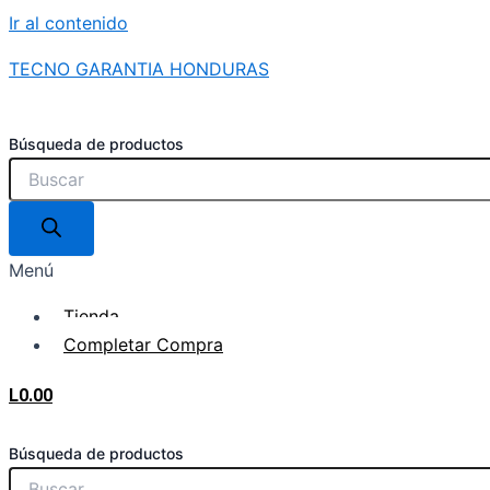
Ir al contenido
TECNO GARANTIA HONDURAS
Búsqueda de productos
Menú
Tienda
Completar Compra
L
0.00
Búsqueda de productos