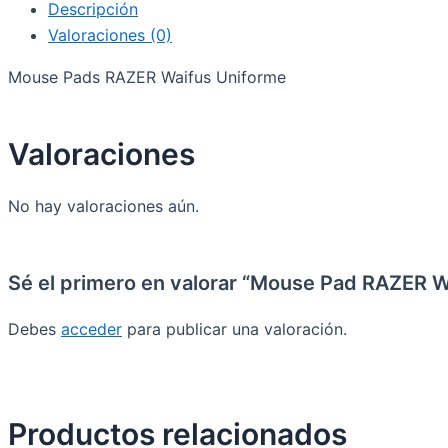
Descripción
Valoraciones (0)
Mouse Pads RAZER Waifus Uniforme
Valoraciones
No hay valoraciones aún.
Sé el primero en valorar “Mouse Pad RAZER W
Debes
acceder
para publicar una valoración.
Productos relacionados