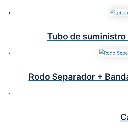
Tubo de suministro
Rodo Separador + Band
C