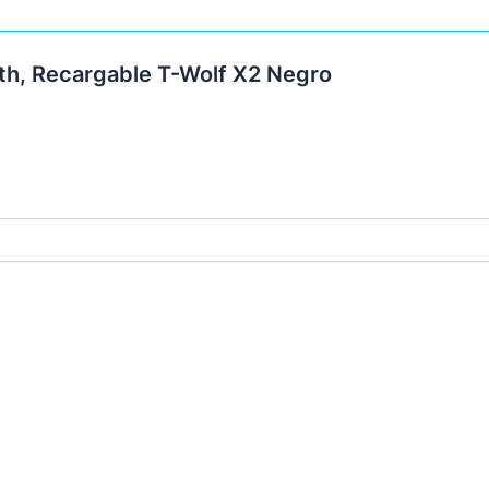
th, Recargable T-Wolf X2 Negro