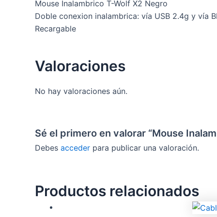
Mouse Inalambrico T-Wolf X2 Negro
Doble conexion inalambrica: vía USB 2.4g y vía B
Recargable
Valoraciones
No hay valoraciones aún.
Sé el primero en valorar “Mouse Inala
Debes
acceder
para publicar una valoración.
Productos relacionados