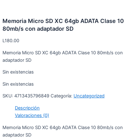
Memoria Micro SD XC 64gb ADATA Clase 10
80mb/s con adaptador SD
L
180.00
Memoria Micro SD XC 64gb ADATA Clase 10 80mb/s con
adaptador SD
Sin existencias
Sin existencias
SKU:
4713435796849
Categoría:
Uncategorized
Descripción
Valoraciones (0)
Memoria Micro SD XC 64gb ADATA Clase 10 80mb/s con
adaptador SD