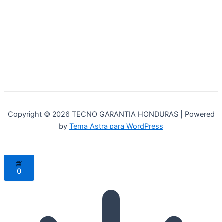
Copyright © 2026 TECNO GARANTIA HONDURAS | Powered
by
Tema Astra para WordPress
0