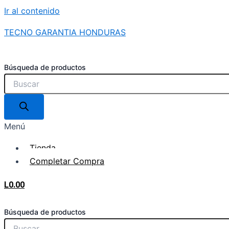
Ir al contenido
TECNO GARANTIA HONDURAS
Búsqueda de productos
Menú
Tienda
Completar Compra
L
0.00
Búsqueda de productos