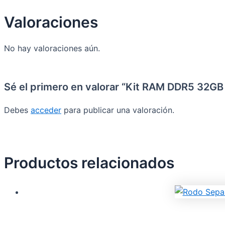
Valoraciones
No hay valoraciones aún.
Sé el primero en valorar “Kit RAM DDR5 32G
Debes
acceder
para publicar una valoración.
Productos relacionados