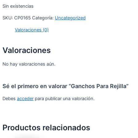
Sin existencias
SKU:
CP0165
Categoría:
Uncategorized
Valoraciones (0)
Valoraciones
No hay valoraciones aún.
Sé el primero en valorar “Ganchos Para Rejilla”
Debes
acceder
para publicar una valoración.
Productos relacionados