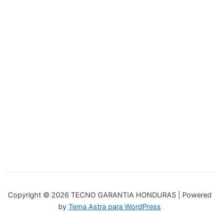
Copyright © 2026 TECNO GARANTIA HONDURAS | Powered
by
Tema Astra para WordPress