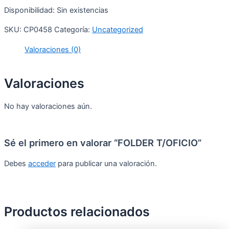
Disponibilidad:
Sin existencias
SKU:
CP0458
Categoría:
Uncategorized
Valoraciones (0)
Valoraciones
No hay valoraciones aún.
Sé el primero en valorar “FOLDER T/OFICIO”
Debes
acceder
para publicar una valoración.
Productos relacionados