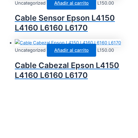
Uncategorized
Añadir al carrito
L
150.00
Cable Sensor Epson L4150
L4160 L6160 L6170
Uncategorized
Añadir al carrito
L
150.00
Cable Cabezal Epson L4150
L4160 L6160 L6170