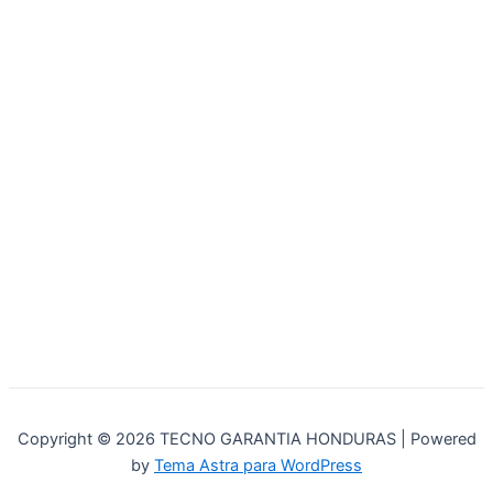
Copyright © 2026 TECNO GARANTIA HONDURAS | Powered
by
Tema Astra para WordPress