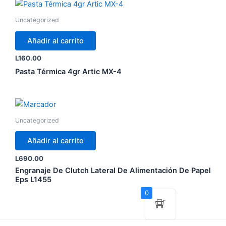
Uncategorized
Añadir al carrito
L
160.00
Pasta Térmica 4gr Artic MX-4
Uncategorized
Añadir al carrito
L
690.00
Engranaje De Clutch Lateral De Alimentación De Papel
Eps L1455
0