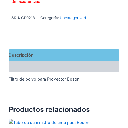
Sin existencias
SKU:
CP0213
Categoría:
Uncategorized
Descripción
Valoraciones (0)
Filtro de polvo para Proyector Epson
Productos relacionados