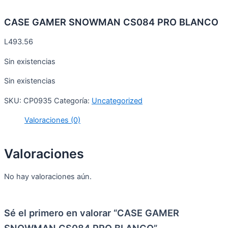
CASE GAMER SNOWMAN CS084 PRO BLANCO
L
493.56
Sin existencias
Sin existencias
SKU:
CP0935
Categoría:
Uncategorized
Valoraciones (0)
Valoraciones
No hay valoraciones aún.
Sé el primero en valorar “CASE GAMER