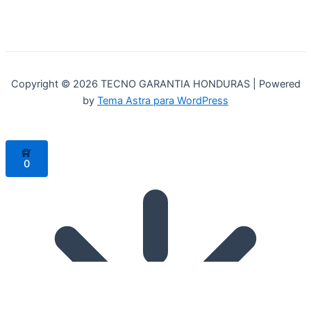
Copyright © 2026 TECNO GARANTIA HONDURAS | Powered
by
Tema Astra para WordPress
0