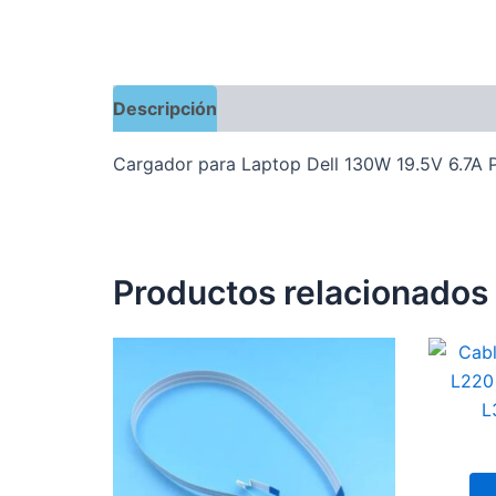
Descripción
Valoraciones (0)
Cargador para Laptop Dell 130W 19.5V 6.7A 
Productos relacionados