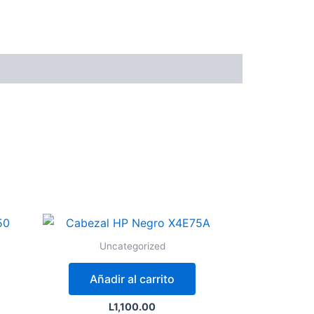
Uncategorized
Añadir al carrito
L
1,100.00