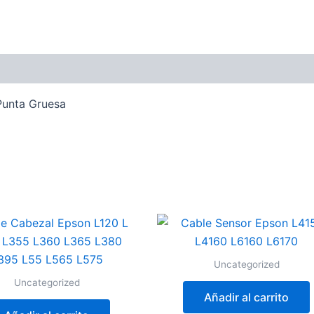
Punta Gruesa
Uncategorized
Uncategorized
Añadir al carrito