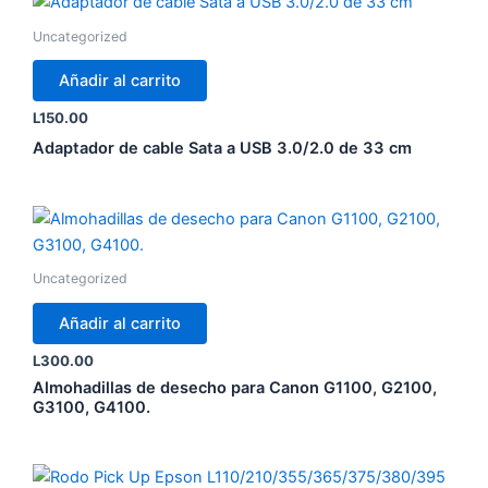
Uncategorized
Añadir al carrito
L
150.00
Adaptador de cable Sata a USB 3.0/2.0 de 33 cm
Uncategorized
Añadir al carrito
L
300.00
Almohadillas de desecho para Canon G1100, G2100,
G3100, G4100.