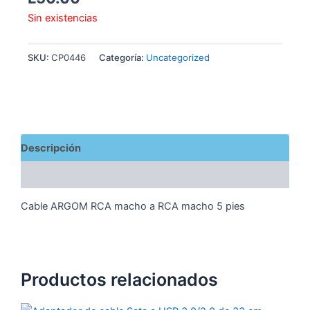
Sin existencias
SKU:
CP0446
Categoría:
Uncategorized
Descripción
Valoraciones (0)
Cable ARGOM RCA macho a RCA macho 5 pies
Productos relacionados