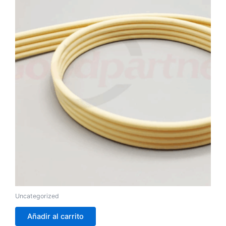
Uncategorized
Añadir al carrito