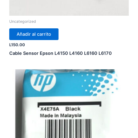
Uncategorized
Añadir al carrito
L
150.00
Cable Sensor Epson L4150 L4160 L6160 L6170