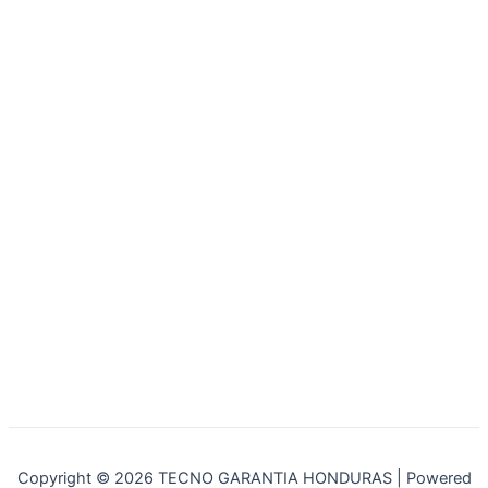
Copyright © 2026 TECNO GARANTIA HONDURAS | Powered