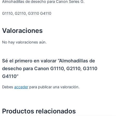
Almohadillas de desecho para Canon Series G.
G1110, G2110, G3110 G4110
Valoraciones
No hay valoraciones aún.
Sé el primero en valorar “Almohadillas de
desecho para Canon G1110, G2110, G3110
G4110”
Debes
acceder
para publicar una valoración.
Productos relacionados