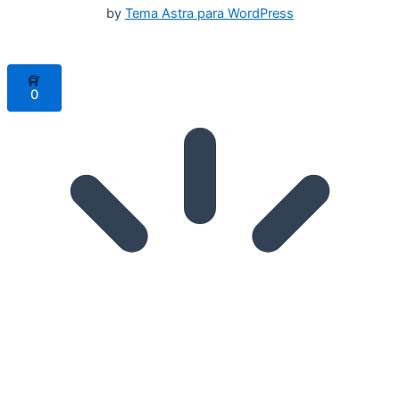
by
Tema Astra para WordPress
0