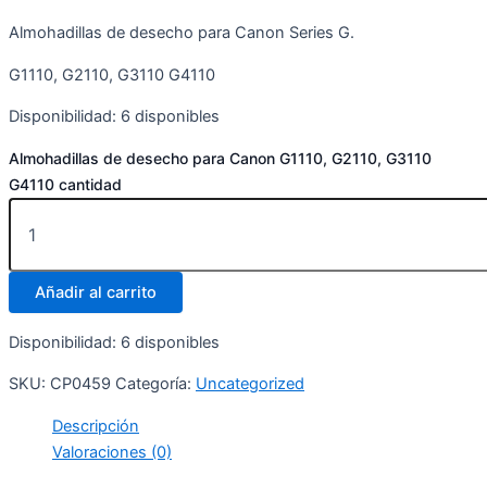
Almohadillas de desecho para Canon Series G.
G1110, G2110, G3110 G4110
Disponibilidad:
6 disponibles
Almohadillas de desecho para Canon G1110, G2110, G3110
G4110 cantidad
Añadir al carrito
Disponibilidad:
6 disponibles
SKU:
CP0459
Categoría:
Uncategorized
Descripción
Valoraciones (0)