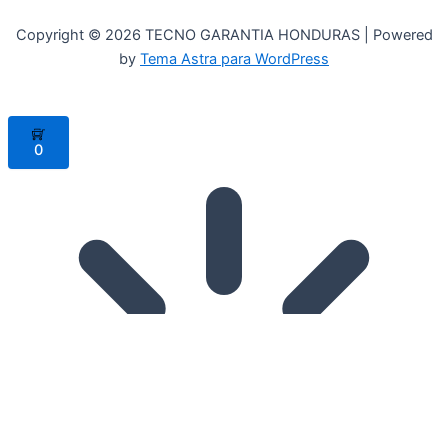
Copyright © 2026 TECNO GARANTIA HONDURAS | Powered
by
Tema Astra para WordPress
0