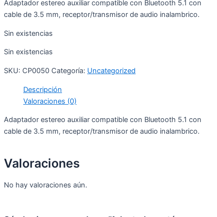
Adaptador estereo auxiliar compatible con Bluetooth 5.1 con
cable de 3.5 mm, receptor/transmisor de audio inalambrico.
Sin existencias
Sin existencias
SKU:
CP0050
Categoría:
Uncategorized
Descripción
Valoraciones (0)
Adaptador estereo auxiliar compatible con Bluetooth 5.1 con
cable de 3.5 mm, receptor/transmisor de audio inalambrico.
Valoraciones
No hay valoraciones aún.