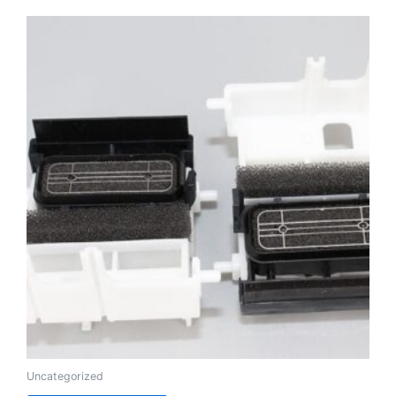
Uncategorized