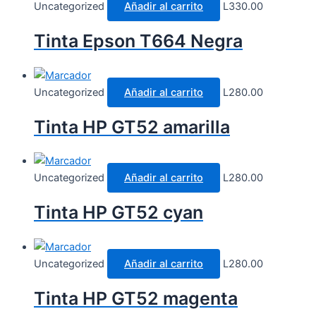
Uncategorized
Añadir al carrito
L
330.00
Tinta Epson T664 Negra
Uncategorized
Añadir al carrito
L
280.00
Tinta HP GT52 amarilla
Uncategorized
Añadir al carrito
L
280.00
Tinta HP GT52 cyan
Uncategorized
Añadir al carrito
L
280.00
Tinta HP GT52 magenta