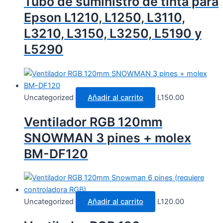
Tubo de suministro de tinta para
Epson L1210, L1250, L3110,
L3210, L3150, L3250, L5190 y
L5290
Uncategorized
Añadir al carrito
L
150.00
Ventilador RGB 120mm
SNOWMAN 3 pines + molex
BM-DF120
Uncategorized
Añadir al carrito
L
120.00